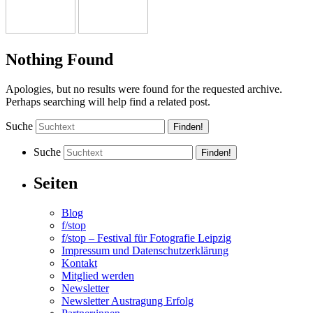
Nothing Found
Apologies, but no results were found for the requested archive.
Perhaps searching will help find a related post.
Suche
Suche
Seiten
Blog
f/stop
f/stop – Festival für Fotografie Leipzig
Impressum und Datenschutzerklärung
Kontakt
Mitglied werden
Newsletter
Newsletter Austragung Erfolg