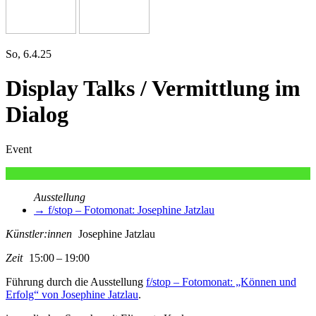
So, 6.4.25
Display Talks / Vermittlung im
Dialog
Event
Ausstellung
→ f/stop – Fotomonat: Josephine Jatzlau
Künstler:innen
Josephine Jatzlau
Zeit
15:00 – 19:00
Führung durch die Ausstellung
f/stop – Fotomonat: „Können und
Erfolg“ von Josephine Jatzlau
.