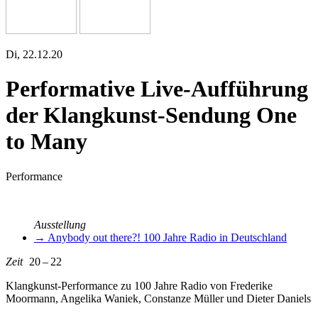
Di, 22.12.20
Performative Live-Aufführung
der Klangkunst-Sendung One
to Many
Performance
Ausstellung
→ Anybody out there?! 100 Jahre Radio in Deutschland
Zeit
20 – 22
Klangkunst-Performance zu 100 Jahre Radio von Frederike
Moormann, Angelika Waniek, Constanze Müller und Dieter Daniels