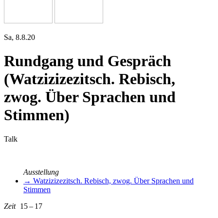
Sa, 8.8.20
Rundgang und Gespräch
(Watzizizezitsch. Rebisch,
zwog. Über Sprachen und
Stimmen)
Talk
Ausstellung
→ Watzizizezitsch. Rebisch, zwog. Über Sprachen und
Stimmen
Zeit
15 – 17