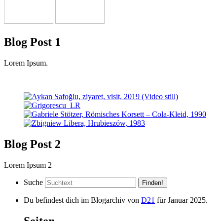
Blog Post 1
Lorem Ipsum.
Blog Post 2
Lorem Ipsum 2
Suche
Du befindest dich im Blogarchiv von
D21
für Januar 2025.
Seiten