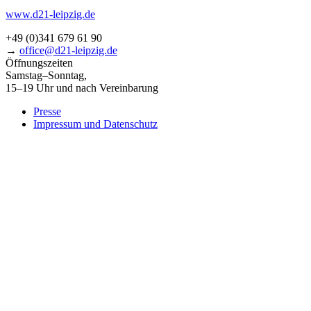
www.d21-leipzig.de
+49 (0)341 679 61 90
→
office@d21-leipzig.de
Öffnungszeiten
Samstag–Sonntag,
15–19 Uhr und nach Vereinbarung
Presse
Impressum und Datenschutz