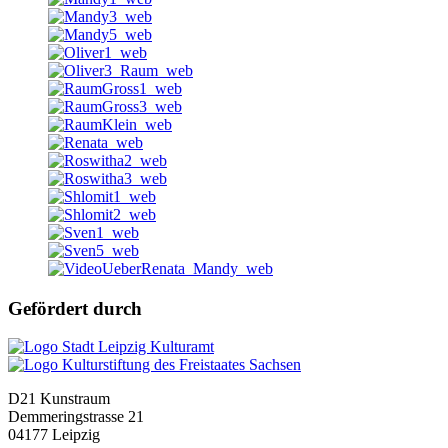
Gefördert durch
D21 Kunstraum
Demmeringstrasse 21
04177 Leipzig