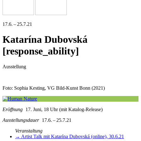
17.6. – 25.7.21
Katarína Dubovská
[response_ability]
Ausstellung
Foto: Sophia Kesting, VG Bild-Kunst Bonn (2021)
Eröffnung
17. Juni, 18 Uhr (mit Katalog-Release)
Ausstellungsdauer
17.6. – 25.7.21
Veranstaltung
→ Artist Talk mit Katarína Dubovská (online), 30.6.21