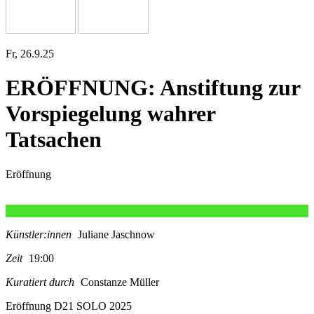
Fr, 26.9.25
ERÖFFNUNG: Anstiftung zur
Vorspiegelung wahrer
Tatsachen
Eröffnung
Künstler:innen
Juliane Jaschnow
Zeit
19:00
Kuratiert durch
Constanze Müller
Eröffnung D21 SOLO 2025