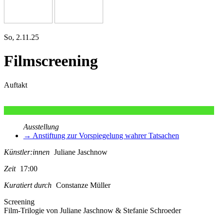
So, 2.11.25
Filmscreening
Auftakt
Ausstellung
→ Anstiftung zur Vorspiegelung wahrer Tatsachen
Künstler:innen
Juliane Jaschnow
Zeit
17:00
Kuratiert durch
Constanze Müller
Screening
Film-Trilogie von Juliane Jaschnow & Stefanie Schroeder