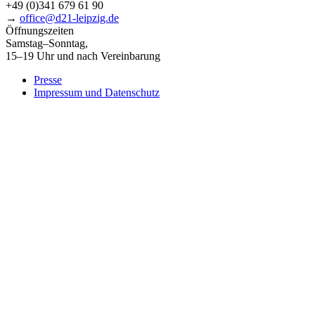
+49 (0)341 679 61 90
→
office@d21-leipzig.de
Öffnungszeiten
Samstag–Sonntag,
15–19 Uhr und nach Vereinbarung
Presse
Impressum und Datenschutz