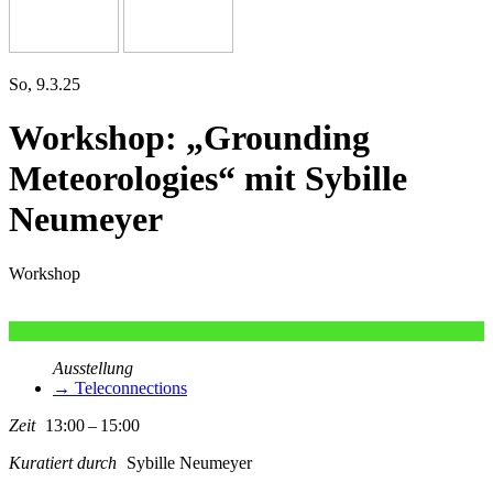
So, 9.3.25
Workshop: „Grounding
Meteorologies“ mit Sybille
Neumeyer
Workshop
Ausstellung
→ Teleconnections
Zeit
13:00 – 15:00
Kuratiert durch
Sybille Neumeyer