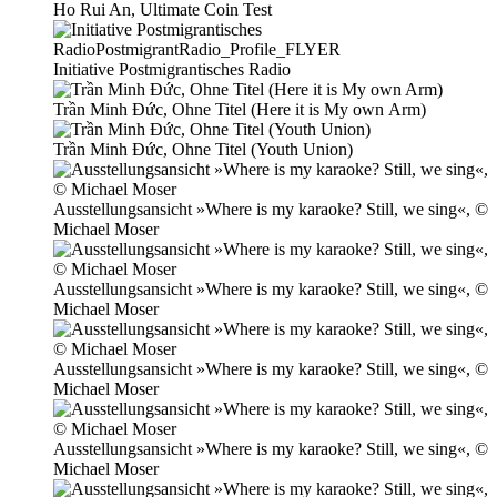
Ho Rui An, Ultimate Coin Test
Initiative Postmigrantisches Radio
Trần Minh Đức, Ohne Titel (Here it is My own Arm)
Trần Minh Đức, Ohne Titel (Youth Union)
Ausstellungsansicht »Where is my karao­ke? Still, we sing«, ©
Michael Moser
Ausstellungsansicht »Where is my karao­ke? Still, we sing«, ©
Michael Moser
Ausstellungsansicht »Where is my karao­ke? Still, we sing«, ©
Michael Moser
Ausstellungsansicht »Where is my karao­ke? Still, we sing«, ©
Michael Moser