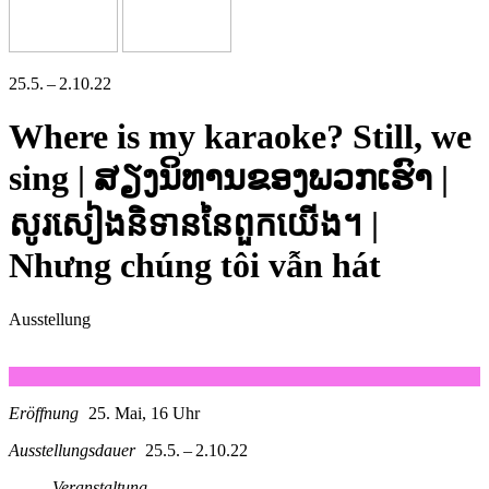
25.5. – 2.10.22
Where is my karaoke? Still, we
sing | ສຽງນິທານຂອງພວກເຮົາ |
សូរសៀងនិទាននៃពួកយើង។ |
Nhưng chúng tôi vẫn hát
Ausstellung
Eröffnung
25. Mai, 16 Uhr
Ausstellungsdauer
25.5. – 2.10.22
Veranstaltung