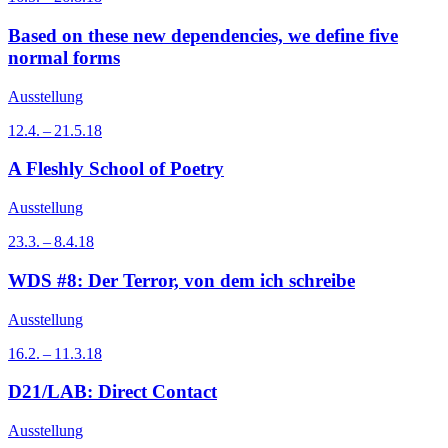
Based on these new dependencies, we define five
normal forms
Ausstellung
12.4. – 21.5.18
A Fleshly School of Poetry
Ausstellung
23.3. – 8.4.18
WDS #8: Der Terror, von dem ich schreibe
Ausstellung
16.2. – 11.3.18
D21/LAB: Direct Contact
Ausstellung