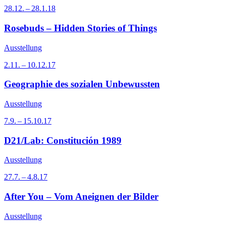
28.12. – 28.1.18
Rosebuds – Hidden Stories of Things
Ausstellung
2.11. – 10.12.17
Geographie des sozialen Unbewussten
Ausstellung
7.9. – 15.10.17
D21/Lab: Constitución 1989
Ausstellung
27.7. – 4.8.17
After You – Vom Aneignen der Bilder
Ausstellung