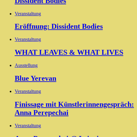
Dissident Bodies
Veranstaltung
Eröffnung: Dissident Bodies
Veranstaltung
WHAT LEAVES & WHAT LIVES
Ausstellung
Blue Yerevan
Veranstaltung
Finissage mit Künstlerinnengespräch:
Anna Perepechai
Veranstaltung