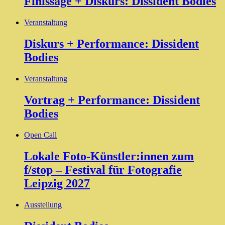
Finissage + Diskurs: Dissident Bodies
Veranstaltung
Diskurs + Performance: Dissident
Bodies
Veranstaltung
Vortrag + Performance: Dissident
Bodies
Open Call
Lokale Foto-Künstler:innen zum
f/stop – Festival für Fotografie
Leipzig 2027
Ausstellung