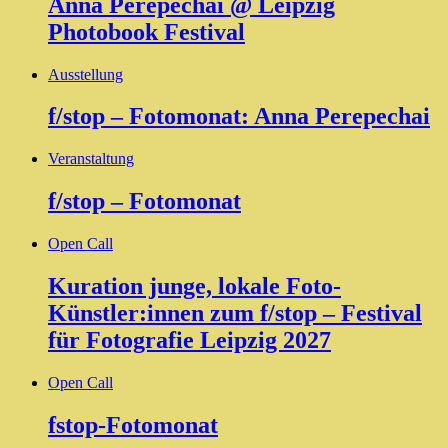
Anna Perepechai @ Leipzig
Photobook Festival
Ausstellung
f/stop – Fotomonat: Anna Perepechai
Veranstaltung
f/stop – Fotomonat
Open Call
Kuration junge, lokale Foto-
Künstler:innen zum f/stop – Festival
für Fotografie Leipzig 2027
Open Call
fstop-Fotomonat